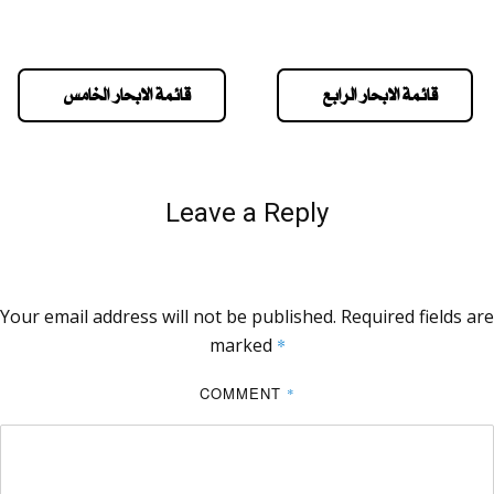
قائمة الابحار الرابع
قائمة الابحار الخامس
Leave a Reply
Your email address will not be published.
Required fields are
marked
*
COMMENT
*