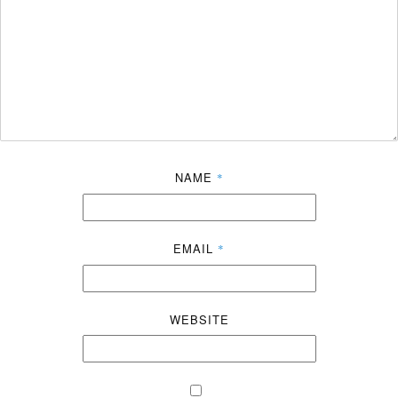
NAME
*
EMAIL
*
WEBSITE