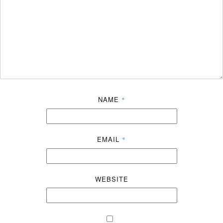
NAME
*
EMAIL
*
WEBSITE