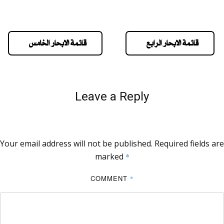
قائمة الابحار الرابع
قائمة الابحار الخامس
Leave a Reply
Your email address will not be published.
Required fields are
marked
*
COMMENT
*