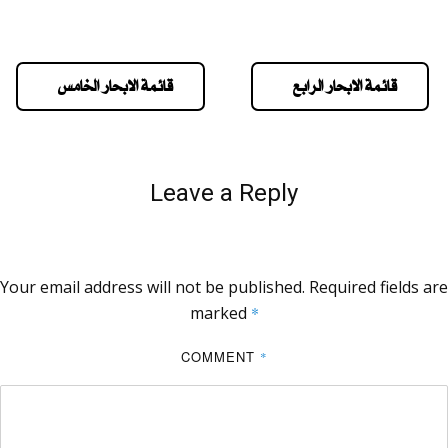
قائمة الابحار الرابع
قائمة الابحار الخامس
Leave a Reply
Your email address will not be published.
Required fields are
marked
*
COMMENT
*