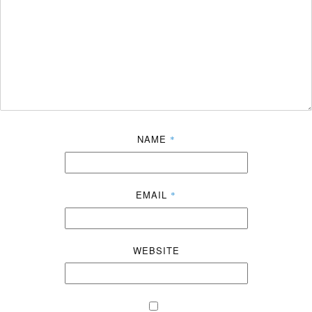
NAME
*
EMAIL
*
WEBSITE