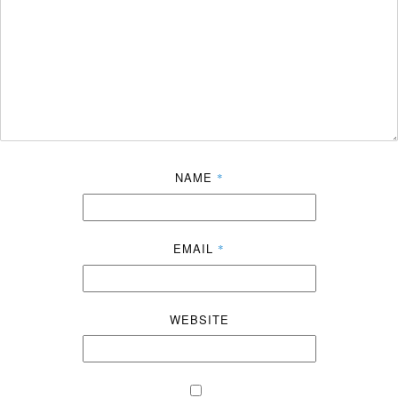
NAME
*
EMAIL
*
WEBSITE