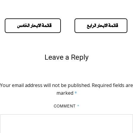
قائمة الابحار الرابع
قائمة الابحار الخامس
Leave a Reply
Your email address will not be published.
Required fields are
marked
*
COMMENT
*