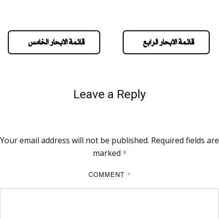
قائمة الابحار الرابع
قائمة الابحار الخامس
Leave a Reply
Your email address will not be published.
Required fields are
marked
*
COMMENT
*