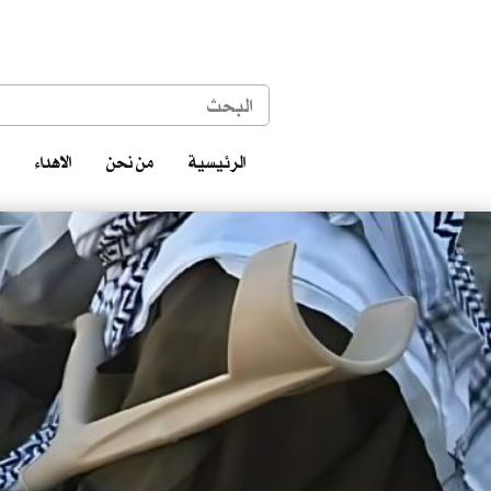
الرئيسية
من نحن
الاهداء