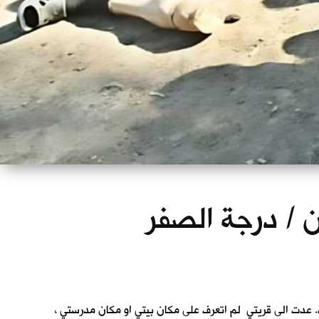
ان / درجة الصفر
. عدت الى قريتي لم اتعرف على مكان بيتي او مكان مدرستي ،