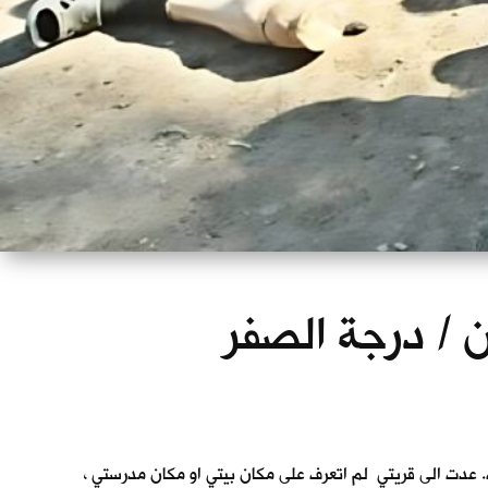
ان / درجة الصفر
. عدت الى قريتي لم اتعرف على مكان بيتي او مكان مدرستي ،