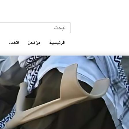
الرئيسية
من نحن
الاهداء