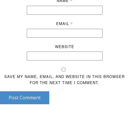
NAME
*
EMAIL
*
WEBSITE
SAVE MY NAME, EMAIL, AND WEBSITE IN THIS BROWSER
FOR THE NEXT TIME I COMMENT.
Post Comment