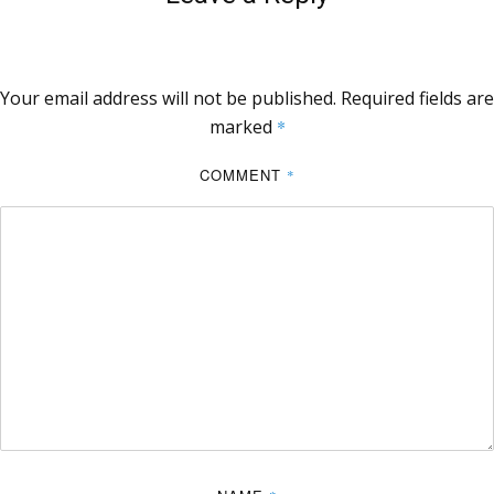
Your email address will not be published.
Required fields are
marked
*
COMMENT
*