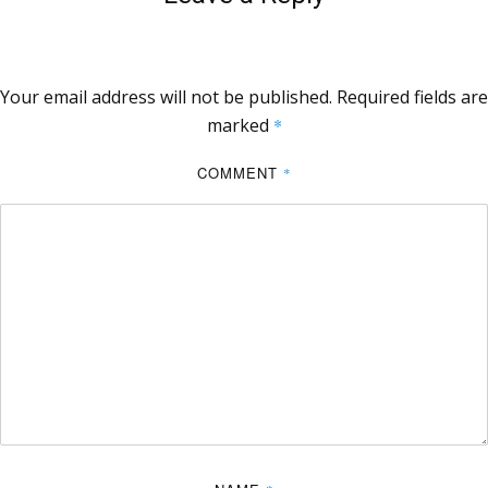
Your email address will not be published.
Required fields are
marked
*
COMMENT
*