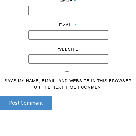
NAME
*
EMAIL
*
WEBSITE
SAVE MY NAME, EMAIL, AND WEBSITE IN THIS BROWSER
FOR THE NEXT TIME I COMMENT.
Post Comment