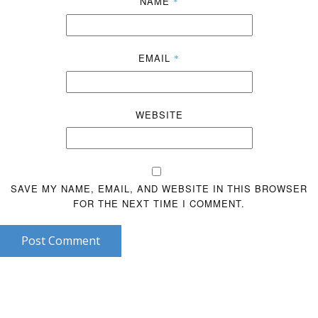
NAME
*
EMAIL
*
WEBSITE
SAVE MY NAME, EMAIL, AND WEBSITE IN THIS BROWSER
FOR THE NEXT TIME I COMMENT.
Post Comment