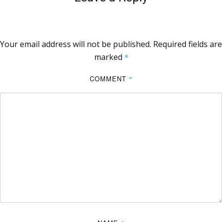
Your email address will not be published.
Required fields are
marked
*
COMMENT
*