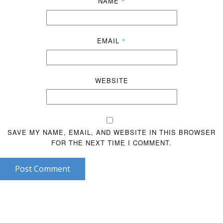
NAME
*
EMAIL
*
WEBSITE
SAVE MY NAME, EMAIL, AND WEBSITE IN THIS BROWSER
FOR THE NEXT TIME I COMMENT.
Post Comment