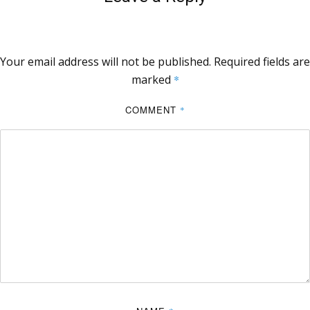
Your email address will not be published.
Required fields are
marked
*
COMMENT
*