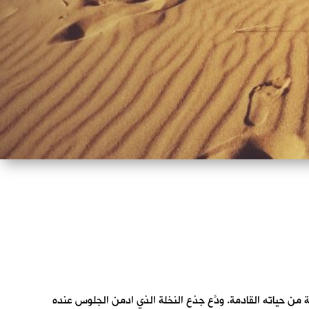
من حياته القادمة. ودَّع جذع النخلة الذي ادمن الجلوس عنده