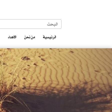
الرئيسية
من نحن
الاهداء