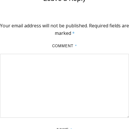
Your email address will not be published.
Required fields are
marked
*
COMMENT
*