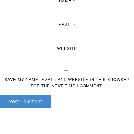
NAME
*
EMAIL
*
WEBSITE
SAVE MY NAME, EMAIL, AND WEBSITE IN THIS BROWSER
FOR THE NEXT TIME I COMMENT.
Post Comment