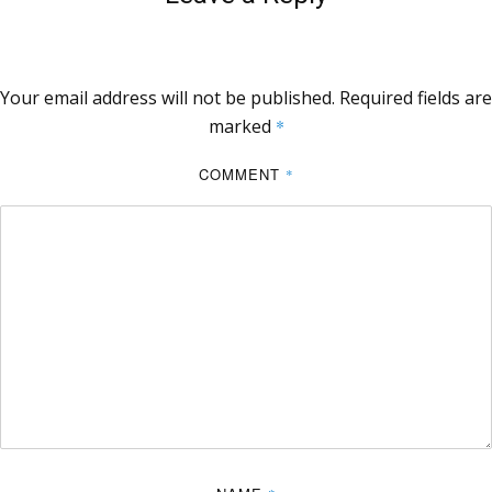
Your email address will not be published.
Required fields are
marked
*
COMMENT
*