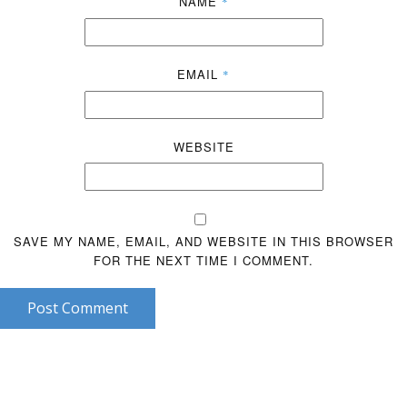
NAME
*
EMAIL
*
WEBSITE
SAVE MY NAME, EMAIL, AND WEBSITE IN THIS BROWSER
FOR THE NEXT TIME I COMMENT.
Post Comment