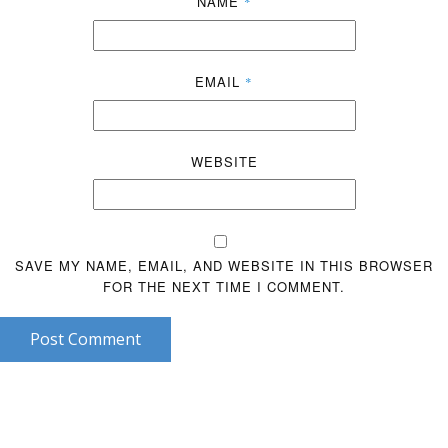
NAME
*
EMAIL
*
WEBSITE
SAVE MY NAME, EMAIL, AND WEBSITE IN THIS BROWSER
FOR THE NEXT TIME I COMMENT.
Post Comment