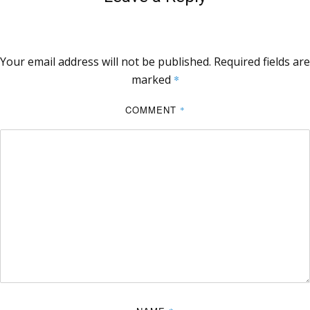
Your email address will not be published.
Required fields are
marked
*
COMMENT
*