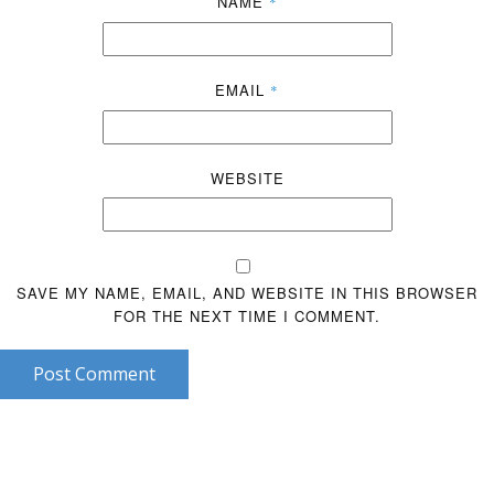
NAME
*
EMAIL
*
WEBSITE
SAVE MY NAME, EMAIL, AND WEBSITE IN THIS BROWSER
FOR THE NEXT TIME I COMMENT.
Post Comment