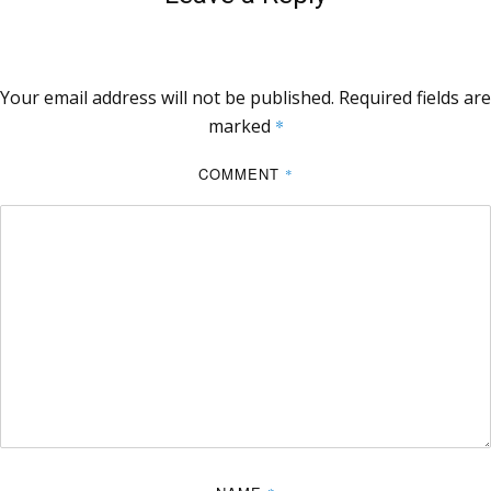
Your email address will not be published.
Required fields are
marked
*
COMMENT
*