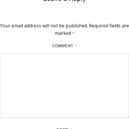
Your email address will not be published.
Required fields are
marked
*
COMMENT
*