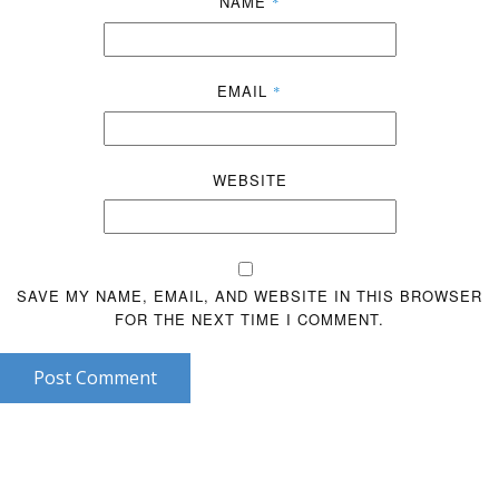
NAME
*
EMAIL
*
WEBSITE
SAVE MY NAME, EMAIL, AND WEBSITE IN THIS BROWSER
FOR THE NEXT TIME I COMMENT.
Post Comment