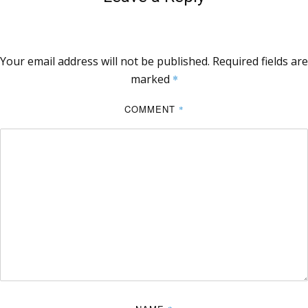
Your email address will not be published.
Required fields are
marked
*
COMMENT
*