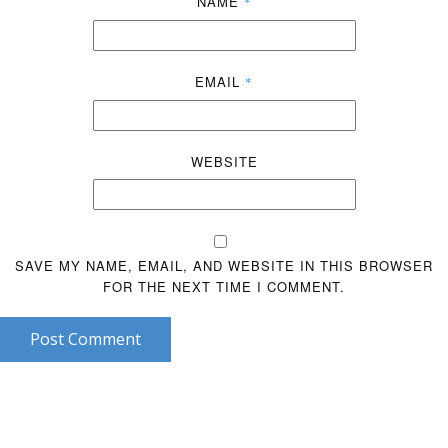
NAME
*
EMAIL
*
WEBSITE
SAVE MY NAME, EMAIL, AND WEBSITE IN THIS BROWSER
FOR THE NEXT TIME I COMMENT.
Post Comment