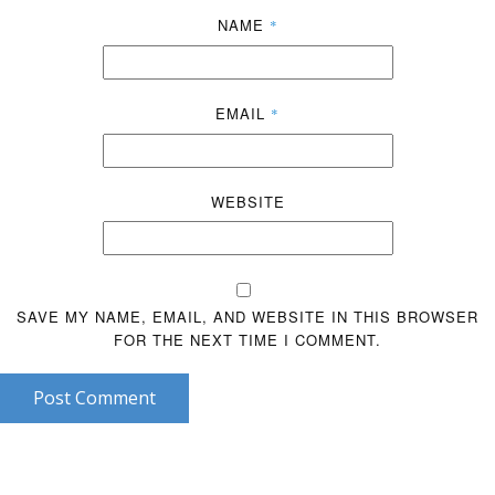
NAME
*
EMAIL
*
WEBSITE
SAVE MY NAME, EMAIL, AND WEBSITE IN THIS BROWSER
FOR THE NEXT TIME I COMMENT.
Post Comment