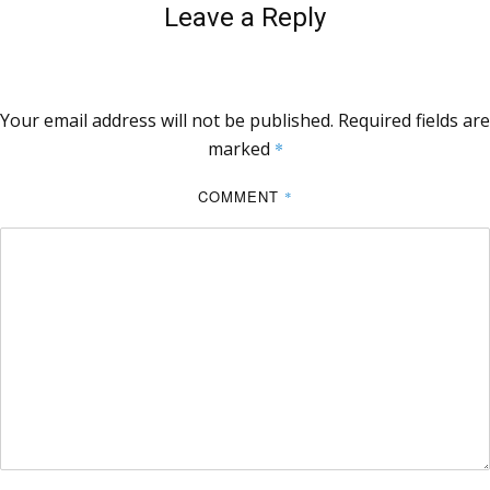
Leave a Reply
Your email address will not be published.
Required fields are
marked
*
COMMENT
*