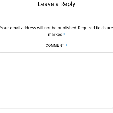
Leave a Reply
Your email address will not be published.
Required fields are
marked
*
COMMENT
*