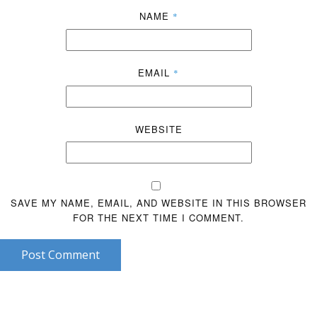
NAME
*
EMAIL
*
WEBSITE
SAVE MY NAME, EMAIL, AND WEBSITE IN THIS BROWSER
FOR THE NEXT TIME I COMMENT.
Post Comment