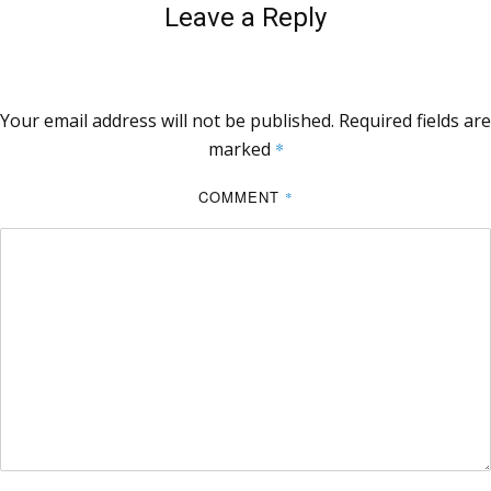
Leave a Reply
Your email address will not be published.
Required fields are
marked
*
COMMENT
*