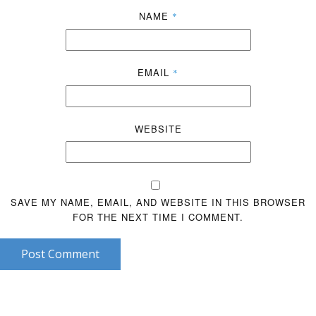
NAME
*
EMAIL
*
WEBSITE
SAVE MY NAME, EMAIL, AND WEBSITE IN THIS BROWSER
FOR THE NEXT TIME I COMMENT.
Post Comment