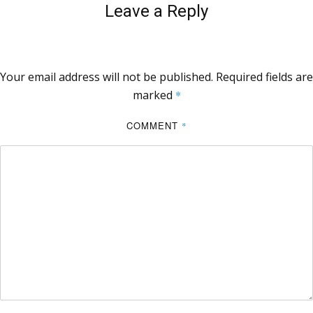
Leave a Reply
Your email address will not be published.
Required fields are
marked
*
COMMENT
*