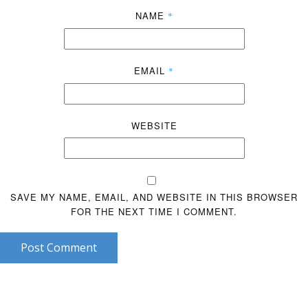
NAME
*
EMAIL
*
WEBSITE
SAVE MY NAME, EMAIL, AND WEBSITE IN THIS BROWSER
FOR THE NEXT TIME I COMMENT.
Post Comment