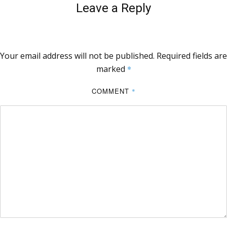
Leave a Reply
Your email address will not be published.
Required fields are
marked
*
COMMENT
*