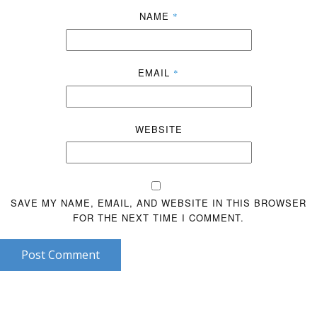
NAME
*
EMAIL
*
WEBSITE
SAVE MY NAME, EMAIL, AND WEBSITE IN THIS BROWSER
FOR THE NEXT TIME I COMMENT.
Post Comment