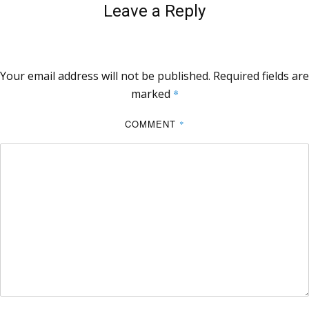
Leave a Reply
Your email address will not be published.
Required fields are
marked
*
COMMENT
*