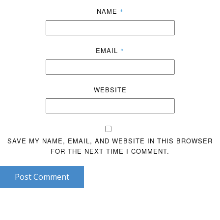
NAME
*
EMAIL
*
WEBSITE
SAVE MY NAME, EMAIL, AND WEBSITE IN THIS BROWSER
FOR THE NEXT TIME I COMMENT.
Post Comment