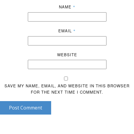
NAME
*
EMAIL
*
WEBSITE
SAVE MY NAME, EMAIL, AND WEBSITE IN THIS BROWSER
FOR THE NEXT TIME I COMMENT.
Post Comment