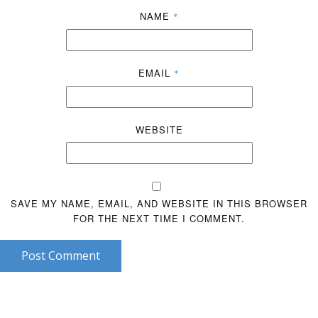
NAME
*
EMAIL
*
WEBSITE
SAVE MY NAME, EMAIL, AND WEBSITE IN THIS BROWSER
FOR THE NEXT TIME I COMMENT.
Post Comment