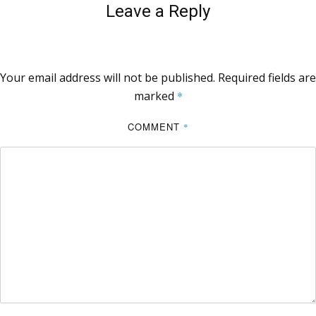
Leave a Reply
Your email address will not be published.
Required fields are
marked
*
COMMENT
*