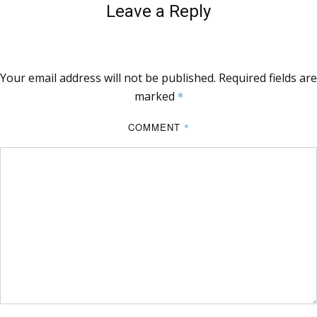
Leave a Reply
Your email address will not be published.
Required fields are
marked
*
COMMENT
*