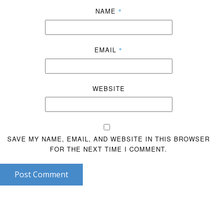
NAME
*
EMAIL
*
WEBSITE
SAVE MY NAME, EMAIL, AND WEBSITE IN THIS BROWSER
FOR THE NEXT TIME I COMMENT.
Post Comment