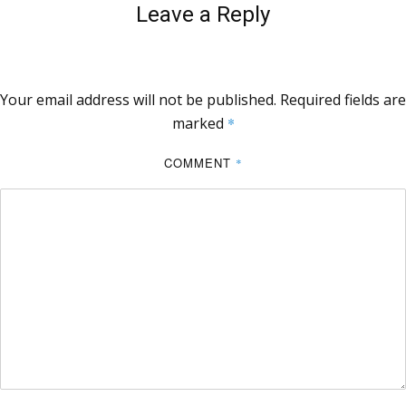
Leave a Reply
Your email address will not be published.
Required fields are
marked
*
COMMENT
*