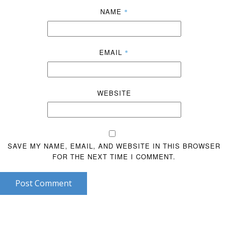
NAME
*
EMAIL
*
WEBSITE
SAVE MY NAME, EMAIL, AND WEBSITE IN THIS BROWSER
FOR THE NEXT TIME I COMMENT.
Post Comment