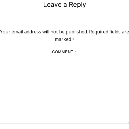
Leave a Reply
Your email address will not be published.
Required fields are
marked
*
COMMENT
*