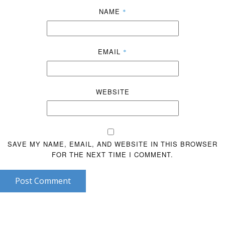
NAME
*
EMAIL
*
WEBSITE
SAVE MY NAME, EMAIL, AND WEBSITE IN THIS BROWSER
FOR THE NEXT TIME I COMMENT.
Post Comment