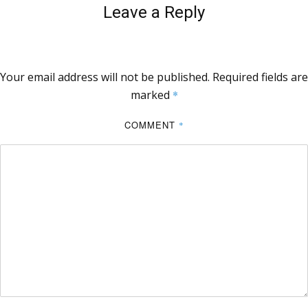
Leave a Reply
Your email address will not be published.
Required fields are
marked
*
COMMENT
*