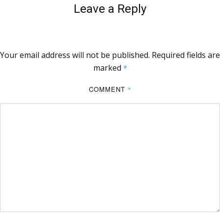
Leave a Reply
Your email address will not be published.
Required fields are
marked
*
COMMENT
*