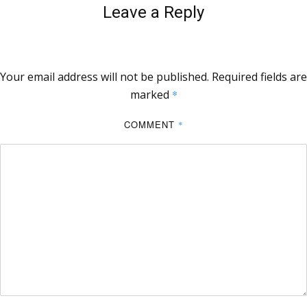
Leave a Reply
Your email address will not be published.
Required fields are
marked
*
COMMENT
*