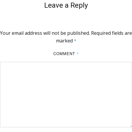
Leave a Reply
Your email address will not be published.
Required fields are
marked
*
COMMENT
*