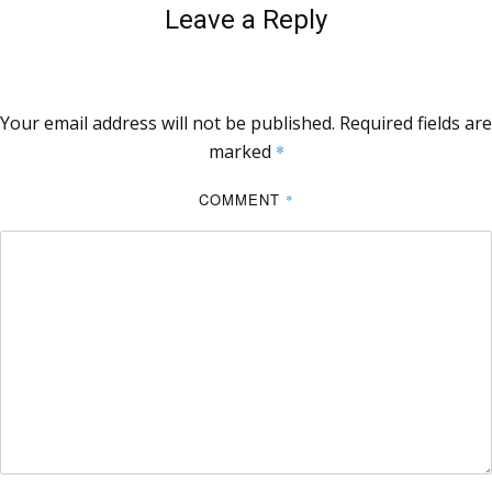
Leave a Reply
Your email address will not be published.
Required fields are
marked
*
COMMENT
*