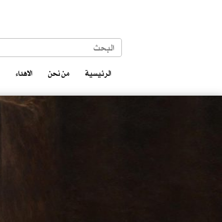
الرئيسية
من نحن
الاهداء