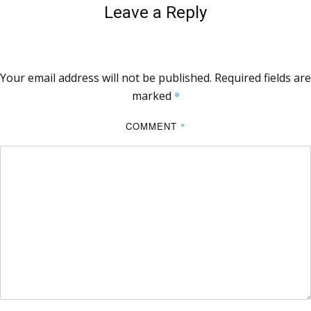
Leave a Reply
Your email address will not be published.
Required fields are
marked
*
COMMENT
*