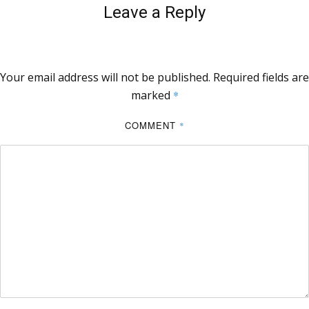
Leave a Reply
Your email address will not be published.
Required fields are
marked
*
COMMENT
*