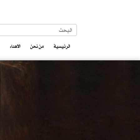
الرئيسية
من نحن
الاهداء