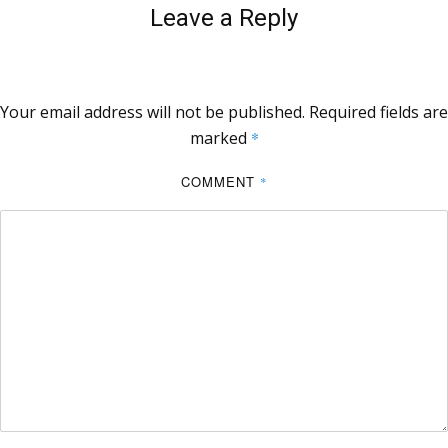
Leave a Reply
Your email address will not be published.
Required fields are
marked
*
COMMENT
*