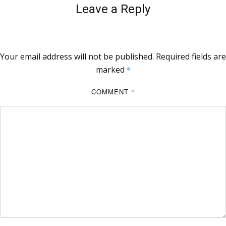
Leave a Reply
Your email address will not be published.
Required fields are
marked
*
COMMENT
*