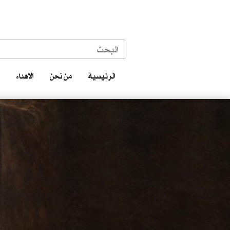
الرئيسية
من نحن
الاهداء