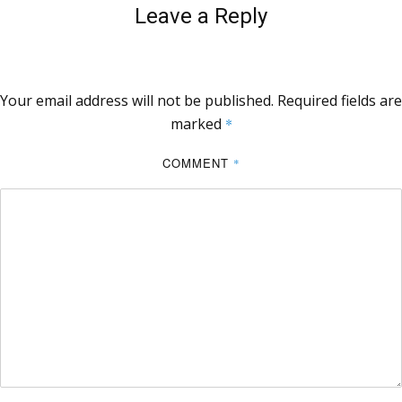
Leave a Reply
Your email address will not be published.
Required fields are
marked
*
COMMENT
*