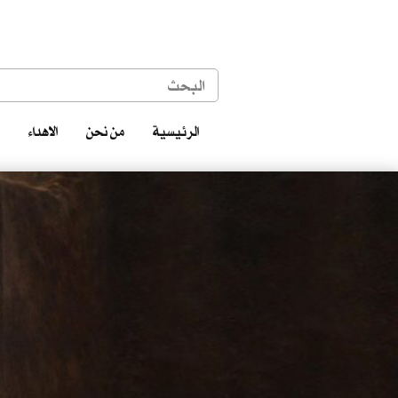
الرئيسية
من نحن
الاهداء