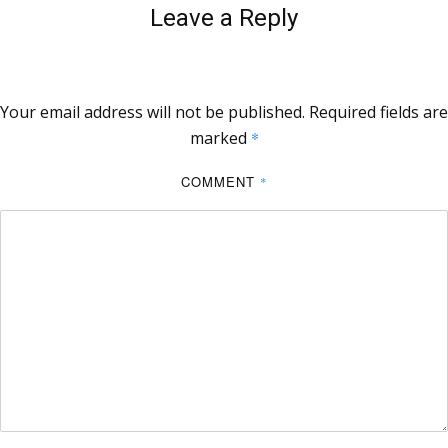
Leave a Reply
Your email address will not be published.
Required fields are
marked
*
COMMENT
*