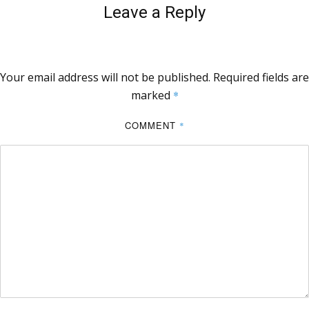
Leave a Reply
Your email address will not be published.
Required fields are
marked
*
COMMENT
*