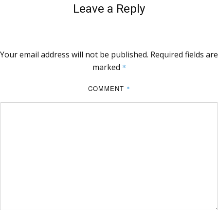
Leave a Reply
Your email address will not be published.
Required fields are
marked
*
COMMENT
*