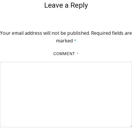
Leave a Reply
Your email address will not be published.
Required fields are
marked
*
COMMENT
*