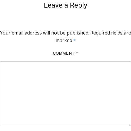
Leave a Reply
Your email address will not be published.
Required fields are
marked
*
COMMENT
*