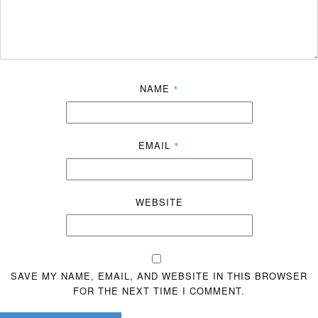
NAME
*
EMAIL
*
WEBSITE
SAVE MY NAME, EMAIL, AND WEBSITE IN THIS BROWSER
FOR THE NEXT TIME I COMMENT.