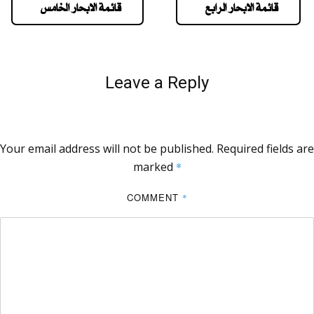
قائمة الابحار الرابع
قائمة الابحار الخامس
Leave a Reply
Your email address will not be published.
Required fields are
marked
*
COMMENT
*