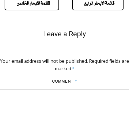
قائمة الابحار الرابع
قائمة الابحار الخامس
Leave a Reply
Your email address will not be published.
Required fields are
marked
*
COMMENT
*