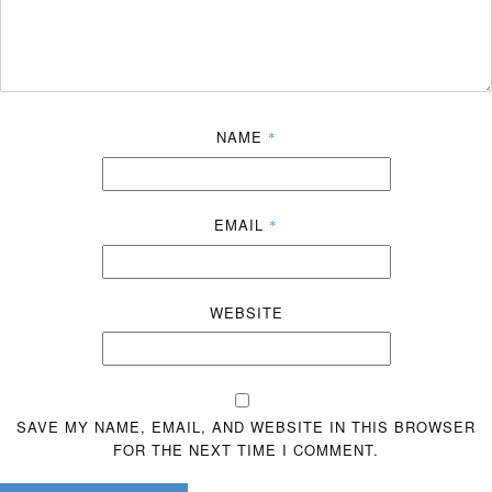
NAME
*
EMAIL
*
WEBSITE
SAVE MY NAME, EMAIL, AND WEBSITE IN THIS BROWSER
FOR THE NEXT TIME I COMMENT.